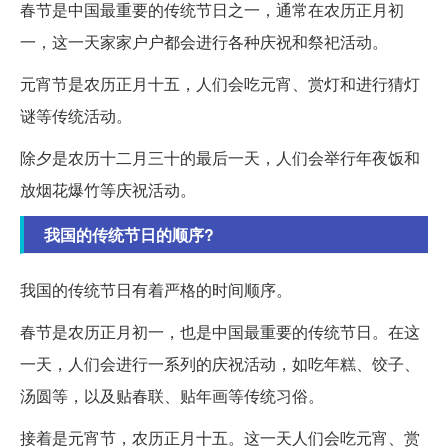
春节是中国最重要的传统节日之一，通常在农历正月初
一，这一天家家户户都会进行各种庆祝和祭祀活动。
元宵节是农历正月十五，人们会吃元宵、赏灯和进行猜灯
谜等传统活动。
除夕是农历十二月三十的最后一天，人们会举行年夜饭和
放烟花爆竹等庆祝活动。
我国的传统节日的顺序?
我国的传统节日有着严格的时间顺序。
春节是农历正月初一，也是中国最重要的传统节日。在这
一天，人们会进行一系列的庆祝活动，如吃年糕、饺子、
汤圆等，以及贴春联、贴年画等传统习俗。
接着是元宵节，农历正月十五。这一天人们会吃元宵、赏