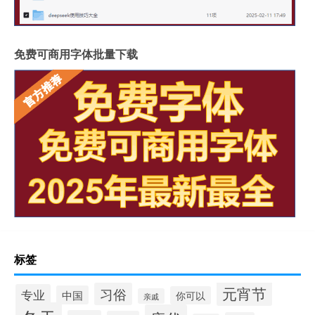
免费可商用字体批量下载
标签
元宵节
习俗
专业
中国
你可以
亲戚