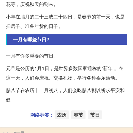
花等，庆祝秋天的到来。
小年在腊月的二十三或二十四日，是春节的前一天，也是
扫房子、准备年货的日子。
一月有哪些节日?
一月有许多重要的节日。
元旦是公历的1月1日，是世界多数国家通称的“新年”。在
这一天，人们会庆祝、交换礼物，举行各种娱乐活动。
腊八节在农历十二月初八，人们会吃腊八粥以祈求平安和
健
网络标签：
农历
春节
节日
上一篇