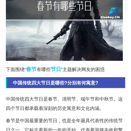
春节
节日
下面围绕“
有哪些
”主题解决网友的困惑
中国传统四大节日是哪些?分别有何寓意?
中国传统四大节日是春节、清明节、端午节和中秋节。这
四个节日都承载着深刻的历史寓意和文化内涵。
春节是中国最重要的节日，也是全年最具代表性的传统节
日之一。它标志着新的一年的开始，代表着迎接丰收和繁