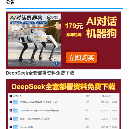
公告
DeepSeek全套部署资料免费下载