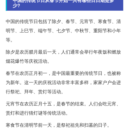
中国的传统节日从春节开始一共有哪些日日期是多
少?
中国的传统节日包括了除夕、春节、元宵节、寒食节、清
明节、上巳节、端午节、七夕节、中秋节、重阳节和小年
等。
除夕是农历腊月最后一天，人们通常会举行年夜饭和燃放
烟花爆竹等庆祝活动。
春节在农历正月初一，是中国最重要的传统节日，也被称
为新年。这一天的庆祝活动非常丰富多样，家家户户会进
行祭祀、拜年、赏灯等活动。
元宵节在农历正月十五，是春节的结束。人们会吃元宵、
赏灯和进行猜灯谜等传统活动。
寒食节在清明节前一天，是祭祀祖先和扫墓的日子。