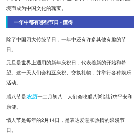
境而成为中国文化的瑰宝。
一年中都有哪些节日 - 懂得
除了中国四大传统节日，一年中还有许多其他有趣的节
日。
元旦是世界上通用的新年庆祝日，代表着新的开始和希
望。这一天人们会相互庆祝、交换礼物，并举行各种娱乐
活动。
农历
腊八节是
十二月初八，人们会吃腊八粥以祈求平安和
康健。
情人节是每年的2月14日，是表达爱意和热情的浪漫节
日。