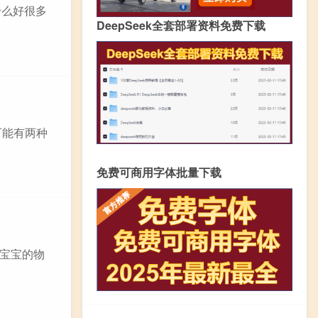
什么好很多
DeepSeek全套部署资料免费下载
可能有两种
免费可商用字体批量下载
护宝宝的物