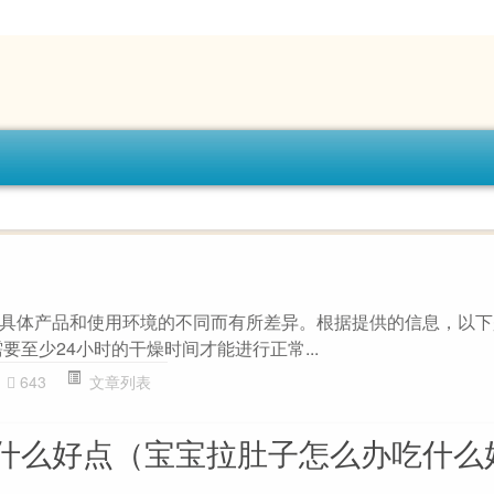
具体产品和使用环境的不同而有所差异。根据提供的信息，以下
要至少24小时的干燥时间才能进行正常...
643
文章列表
什么好点（宝宝拉肚子怎么办吃什么