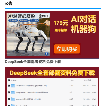
公告
DeepSeek全套部署资料免费下载