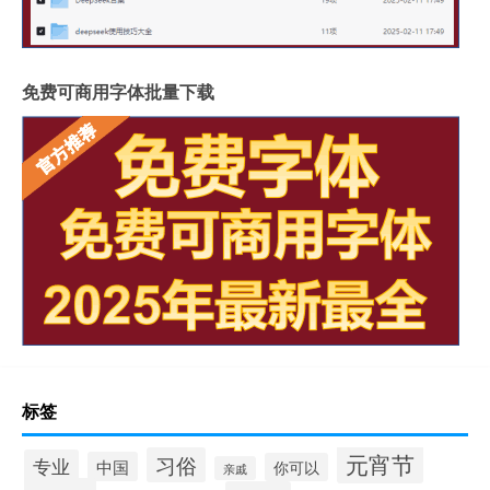
免费可商用字体批量下载
标签
元宵节
习俗
专业
中国
你可以
亲戚