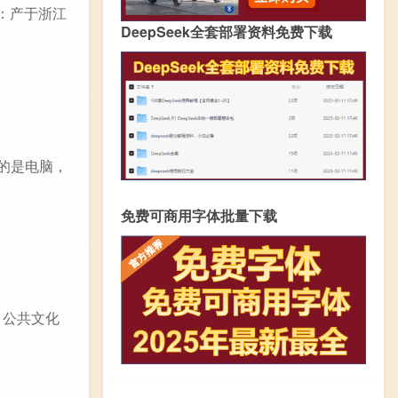
：产于浙江
DeepSeek全套部署资料免费下载
用的是电脑，
免费可商用字体批量下载
、公共文化