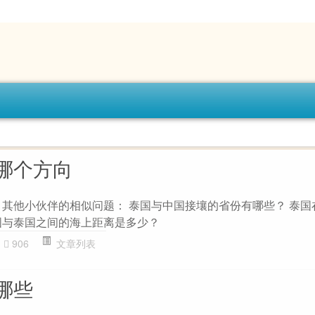
哪个方向
 其他小伙伴的相似问题： 泰国与中国接壤的省份有哪些？ 泰国
国与泰国之间的海上距离是多少？
906
文章列表
哪些