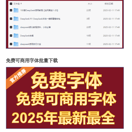
免费可商用字体批量下载