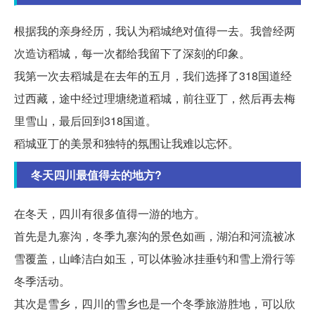
根据我的亲身经历，我认为稻城绝对值得一去。我曾经两
次造访稻城，每一次都给我留下了深刻的印象。
我第一次去稻城是在去年的五月，我们选择了318国道经
过西藏，途中经过理塘绕道稻城，前往亚丁，然后再去梅
里雪山，最后回到318国道。
稻城亚丁的美景和独特的氛围让我难以忘怀。
冬天四川最值得去的地方?
在冬天，四川有很多值得一游的地方。
首先是九寨沟，冬季九寨沟的景色如画，湖泊和河流被冰
雪覆盖，山峰洁白如玉，可以体验冰挂垂钓和雪上滑行等
冬季活动。
其次是雪乡，四川的雪乡也是一个冬季旅游胜地，可以欣