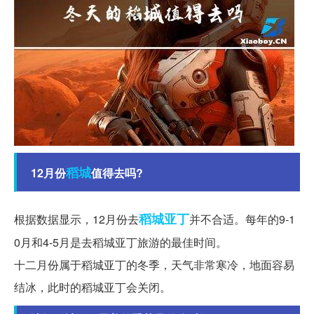
稻城
12月份
值得去吗?
稻城亚丁
根据数据显示，12月份去
并不合适。每年的9-1
0月和4-5月是去稻城亚丁旅游的最佳时间。
十二月份属于稻城亚丁的冬季，天气非常寒冷，地面容易
结冰，此时的稻城亚丁会关闭。