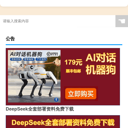
☚
公告
DeepSeek全套部署资料免费下载