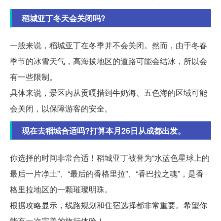
稻城亚丁冬天会关闭吗?
一般来说，稻城亚丁在冬季并不会关闭。然而，由于冬春
季节的冰雪天气，高海拔地区的道路可能会结冰，所以会
有一些限制。
具体来说，景区内从贡嘎措到牛奶海、五色海的区域可能
会关闭，以保障游客的安全。
现在去稻城合适吗?打算本月26日从成都出发。
你选择的时间非常合适！稻城亚丁被誉为“水蓝色星球上的
最后一片净土”、“最后的香格里拉”、“香巴拉之魂”，是香
格里拉地区的一颗璀璨明珠。
根据攻略显示，线路规划和住宿选择都非常重要。希望你
能有一次完美的旅行体验！