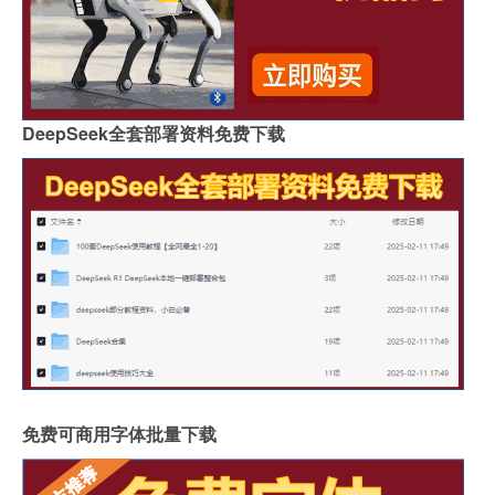
DeepSeek全套部署资料免费下载
免费可商用字体批量下载