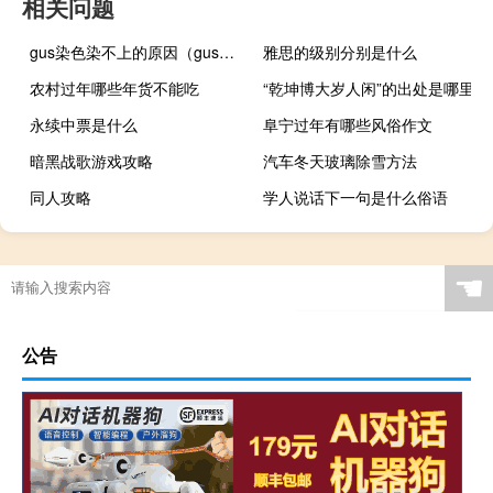
相关问题
gus染色染不上的原因（gus染色原理）
雅思的级别分别是什么
农村过年哪些年货不能吃
“乾坤博大岁人闲”的出处是哪里
永续中票是什么
阜宁过年有哪些风俗作文
暗黑战歌游戏攻略
汽车冬天玻璃除雪方法
同人攻略
学人说话下一句是什么俗语
☚
公告