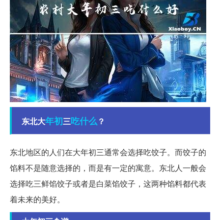
年初
吃什么
东北大
三
？
东北地区的人们在大年初三通常会选择吃饺子。而饺子的
馅料不是随意选择的，而是有一定的寓意。东北人一般会
选择吃三鲜馅饺子或者是白菜馅饺子，这两种馅料都代表
着未来的美好。