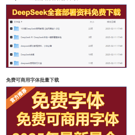
免费可商用字体批量下载