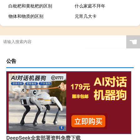
白枇杷和黄枇杷的区别
什么家庭不拜年
物体和物质的区别
元宵几大卡
☚
公告
DeepSeek全套部署资料免费下载