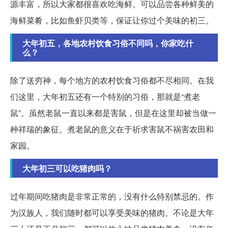
源丰富，所以大家都很喜欢吃海鲜。可以品尝各种鲜美的
海鲜菜肴，比如鱼虾贝类等，保证让你过个美味的初三。
大年初五，各地农村饮食习俗不同吗，你家吃什
么？
除了送穷神，每个地方的农村饮食习俗都不尽相同。在我
们这里，大年初五还有一个特别的习俗，那就是“煮老
鼠”。虽然老鼠一直以来都是害鼠，但是在这里却被当做一
种祥瑞的象征。煮老鼠的意义在于祈求害鼠不祸害农田和
家园。
大年初三可以吃猪肉吗？
过年期间吃猪肉是非常正常的，没有什么特别禁忌的。作
为汉族人，我们随时都可以享受美味的猪肉。不论是大年