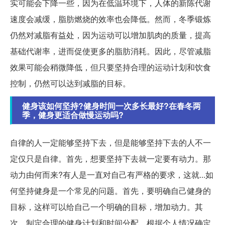
实可能会下降一些，因为在低温环境下，人体的新陈代谢
速度会减缓，脂肪燃烧的效率也会降低。然而，冬季锻炼
仍然对减脂有益处，因为运动可以增加肌肉的质量，提高
基础代谢率，进而促使更多的脂肪消耗。因此，尽管减脂
效果可能会稍微降低，但只要坚持合理的运动计划和饮食
控制，仍然可以达到减脂的目标。
健身该如何坚持?健身时间一次多长最好?在春冬两
季，健身更适合做慢运动吗?
自律的人一定能够坚持下去，但是能够坚持下去的人不一
定仅只是自律。首先，想要坚持下去就一定要有动力。那
动力由何而来?有人是一直对自己有严格的要求，这就...如
何坚持健身是一个常见的问题。首先，要明确自己健身的
目标，这样可以给自己一个明确的目标，增加动力。其
次，制定合理的健身计划和时间分配，根据个人情况确定