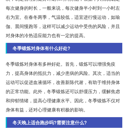
每次健身的时长，一般来说，每次健身半小时到一小时左
右为宜。在春冬两季，气温较低，适宜进行慢运动，如瑜
伽、晨间慢跑等，这样可以减少运动中受伤的风险，并且
对身体的冷热适应能力也有一定的提高。
冬季锻炼对身体有什么好处?
冬季锻炼对身体有多种好处。首先，锻炼可以增强免疫
力，提高身体的抵抗力，减少患病的风险。其次，适当的
运动可以促进血液循环，改善新陈代谢，有助于维持身体
的正常功能。此外，冬季锻炼还可以舒缓压力，缓解焦虑
和抑郁情绪，提高心理健康水平。因此，冬季锻炼不仅对
身体有益，还对心理健康有积极的影响。
冬天晚上适合跑步吗?需要注意什么?