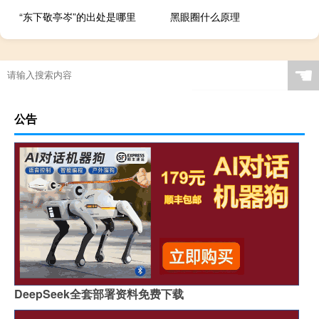
“东下敬亭岑”的出处是哪里
黑眼圈什么原理
☚
公告
DeepSeek全套部署资料免费下载