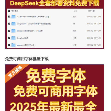
免费可商用字体批量下载