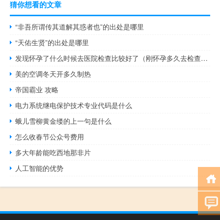
猜你想看的文章
“非吾所谓传其道解其惑者也”的出处是哪里
“天佑生贤”的出处是哪里
发现怀孕了什么时候去医院检查比较好了（刚怀孕多久去检查最好）
美的空调冬天开多久制热
帝国霸业 攻略
电力系统继电保护技术专业代码是什么
蛾儿雪柳黄金缕的上一句是什么
怎么收春节公众号费用
多大年龄能吃西地那非片
人工智能的优势