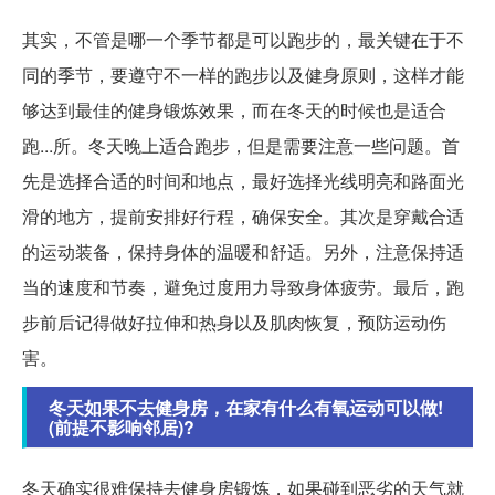
其实，不管是哪一个季节都是可以跑步的，最关键在于不
同的季节，要遵守不一样的跑步以及健身原则，这样才能
够达到最佳的健身锻炼效果，而在冬天的时候也是适合
跑...所。冬天晚上适合跑步，但是需要注意一些问题。首
先是选择合适的时间和地点，最好选择光线明亮和路面光
滑的地方，提前安排好行程，确保安全。其次是穿戴合适
的运动装备，保持身体的温暖和舒适。另外，注意保持适
当的速度和节奏，避免过度用力导致身体疲劳。最后，跑
步前后记得做好拉伸和热身以及肌肉恢复，预防运动伤
害。
冬天如果不去健身房，在家有什么有氧运动可以做!
(前提不影响邻居)?
冬天确实很难保持去健身房锻炼，如果碰到恶劣的天气就