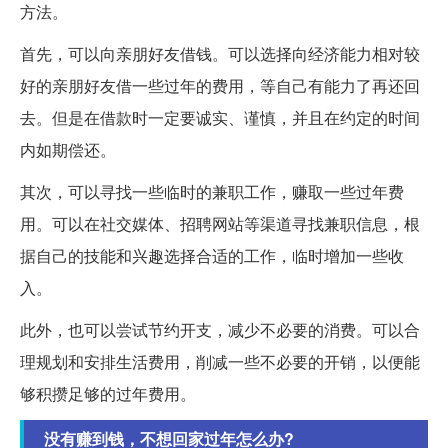
方法。
首先，可以向亲朋好友借钱。可以选择向经济能力相对较
好的亲朋好友借一些过年的费用，等自己有能力了再还回
去。但是在借款时一定要诚实、谨慎，并且在约定的时间
内如期偿还。
其次，可以寻找一些临时的兼职工作，赚取一些过年费
用。可以在社交媒体、招聘网站等渠道寻找兼职信息，根
据自己的技能和兴趣选择合适的工作，临时增加一些收
入。
此外，也可以尝试节约开支，减少不必要的消费。可以合
理规划和安排生活费用，削减一些不必要的开销，以便能
够积攒足够的过年费用。
没有赚到钱，不想回家过年怎么办?