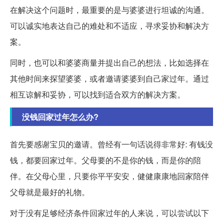
在解决这个问题时，最重要的是与婆婆进行坦诚的沟通。
可以诚实地表达自己的难处和不适应，寻求妥协和解决方
案。
同时，也可以和婆婆商量并提出自己的想法，比如选择在
其他时间来探望婆婆，或者邀请婆婆到自己家过年。通过
相互谅解和妥协，可以找到适合双方的解决方案。
没钱回家过年怎么办?
首先要感谢宝贝的邀请。曾经有一句话说得非常好: 有钱没
钱，都要回家过年。父母要的不是你的钱，而是你的陪
伴。在父母心里，只要你平平安安，健健康康地回家陪伴
父母就是最好的礼物。
对于没有足够经济条件回家过年的人来说，可以尝试以下