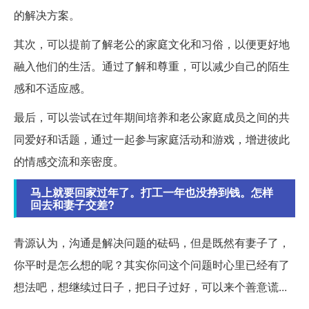
的解决方案。
其次，可以提前了解老公的家庭文化和习俗，以便更好地
融入他们的生活。通过了解和尊重，可以减少自己的陌生
感和不适应感。
最后，可以尝试在过年期间培养和老公家庭成员之间的共
同爱好和话题，通过一起参与家庭活动和游戏，增进彼此
的情感交流和亲密度。
马上就要回家过年了。打工一年也没挣到钱。怎样
回去和妻子交差?
青源认为，沟通是解决问题的砝码，但是既然有妻子了，
你平时是怎么想的呢？其实你问这个问题时心里已经有了
想法吧，想继续过日子，把日子过好，可以来个善意谎...