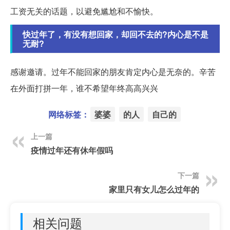
工资无关的话题，以避免尴尬和不愉快。
快过年了，有没有想回家，却回不去的?内心是不是
无耐?
感谢邀请。过年不能回家的朋友肯定内心是无奈的。辛苦
在外面打拼一年，谁不希望年终高高兴兴
网络标签：
婆婆
的人
自己的
上一篇
疫情过年还有休年假吗
下一篇
家里只有女儿怎么过年的
相关问题