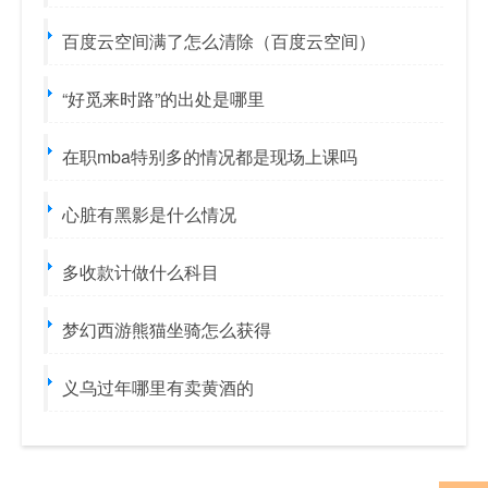
百度云空间满了怎么清除（百度云空间）
“好觅来时路”的出处是哪里
在职mba特别多的情况都是现场上课吗
心脏有黑影是什么情况
多收款计做什么科目
梦幻西游熊猫坐骑怎么获得
义乌过年哪里有卖黄酒的