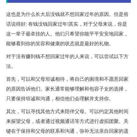
这也是为什么长大后没钱就不想回家过年的原因。但是俗
话说得好: 有钱没钱回家过年!其实，对于父母来说，你是
这一辈子最牵挂的人。他们只希望你能平平安安地回家，
能够看到你的笑容和健康的状态就是最好的礼物。
对于没有赚到钱不想回家过年的人来说，可以尝试以下方
法。
首先，可以和父母坦诚相待，将自己的困境和不愿意回家
的原因告诉他们。家长通常能够理解和包容子女的选择，
只要保持坦诚和沟通，相信他们会理解并支持你。
其次，可以寻找其他方式来陪伴父母。可以约定其他时间
来探望父母，或者通过视频通话等方式进行虚拟团聚。关
键在于保持和父母的联系和沟通，弥补无法亲自回家的遗