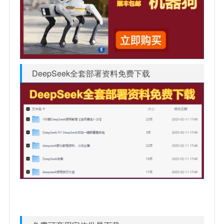
DeepSeek全套部署资料免费下载