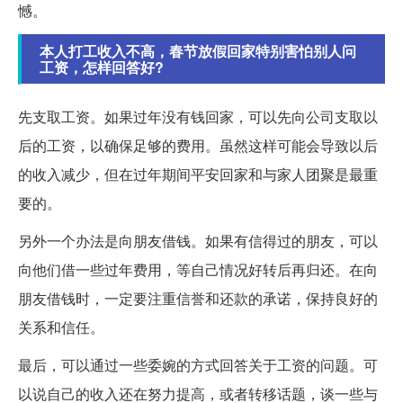
憾。
本人打工收入不高，春节放假回家特别害怕别人问
工资，怎样回答好?
先支取工资。如果过年没有钱回家，可以先向公司支取以
后的工资，以确保足够的费用。虽然这样可能会导致以后
的收入减少，但在过年期间平安回家和与家人团聚是最重
要的。
另外一个办法是向朋友借钱。如果有信得过的朋友，可以
向他们借一些过年费用，等自己情况好转后再归还。在向
朋友借钱时，一定要注重信誉和还款的承诺，保持良好的
关系和信任。
最后，可以通过一些委婉的方式回答关于工资的问题。可
以说自己的收入还在努力提高，或者转移话题，谈一些与