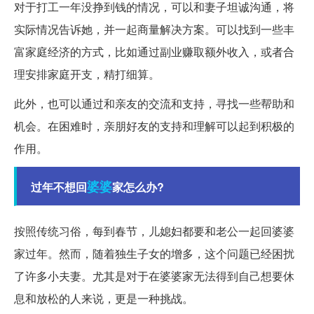
对于打工一年没挣到钱的情况，可以和妻子坦诚沟通，将
实际情况告诉她，并一起商量解决方案。可以找到一些丰
富家庭经济的方式，比如通过副业赚取额外收入，或者合
理安排家庭开支，精打细算。
此外，也可以通过和亲友的交流和支持，寻找一些帮助和
机会。在困难时，亲朋好友的支持和理解可以起到积极的
作用。
婆婆
过年不想回
家怎么办?
按照传统习俗，每到春节，儿媳妇都要和老公一起回婆婆
家过年。然而，随着独生子女的增多，这个问题已经困扰
了许多小夫妻。尤其是对于在婆婆家无法得到自己想要休
息和放松的人来说，更是一种挑战。