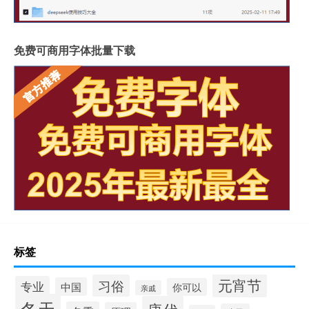
免费可商用字体批量下载
标签
元宵节
习俗
专业
中国
你可以
亲戚
冬天