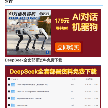
公告
DeepSeek全套部署资料免费下载