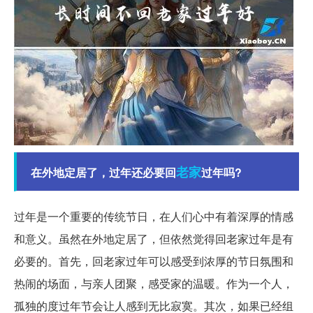
老家
在外地定居了，过年还必要回
过年吗?
过年是一个重要的传统节日，在人们心中有着深厚的情感
和意义。虽然在外地定居了，但依然觉得回老家过年是有
必要的。首先，回老家过年可以感受到浓厚的节日氛围和
热闹的场面，与亲人团聚，感受家的温暖。作为一个人，
孤独的度过年节会让人感到无比寂寞。其次，如果已经组