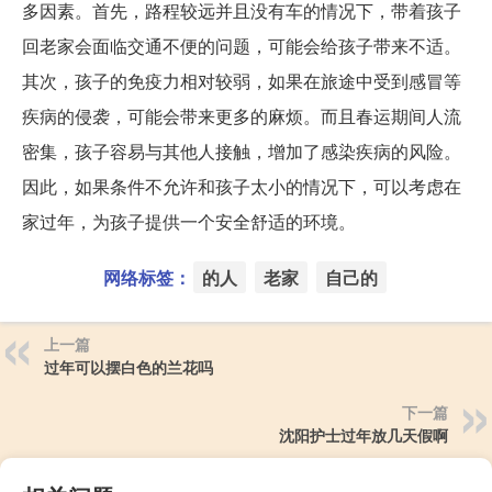
多因素。首先，路程较远并且没有车的情况下，带着孩子
回老家会面临交通不便的问题，可能会给孩子带来不适。
其次，孩子的免疫力相对较弱，如果在旅途中受到感冒等
疾病的侵袭，可能会带来更多的麻烦。而且春运期间人流
密集，孩子容易与其他人接触，增加了感染疾病的风险。
因此，如果条件不允许和孩子太小的情况下，可以考虑在
家过年，为孩子提供一个安全舒适的环境。
网络标签：
的人
老家
自己的
上一篇
过年可以摆白色的兰花吗
下一篇
沈阳护士过年放几天假啊