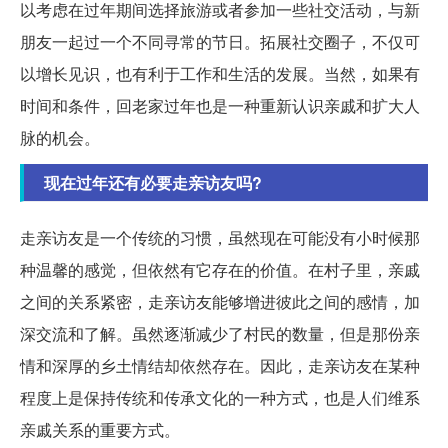
以考虑在过年期间选择旅游或者参加一些社交活动，与新
朋友一起过一个不同寻常的节日。拓展社交圈子，不仅可
以增长见识，也有利于工作和生活的发展。当然，如果有
时间和条件，回老家过年也是一种重新认识亲戚和扩大人
脉的机会。
现在过年还有必要走亲访友吗?
走亲访友是一个传统的习惯，虽然现在可能没有小时候那
种温馨的感觉，但依然有它存在的价值。在村子里，亲戚
之间的关系紧密，走亲访友能够增进彼此之间的感情，加
深交流和了解。虽然逐渐减少了村民的数量，但是那份亲
情和深厚的乡土情结却依然存在。因此，走亲访友在某种
程度上是保持传统和传承文化的一种方式，也是人们维系
亲戚关系的重要方式。