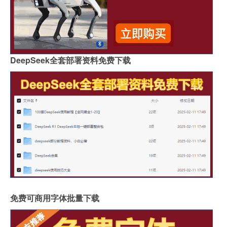
DeepSeek全套部署资料免费下载
免费可商用字体批量下载