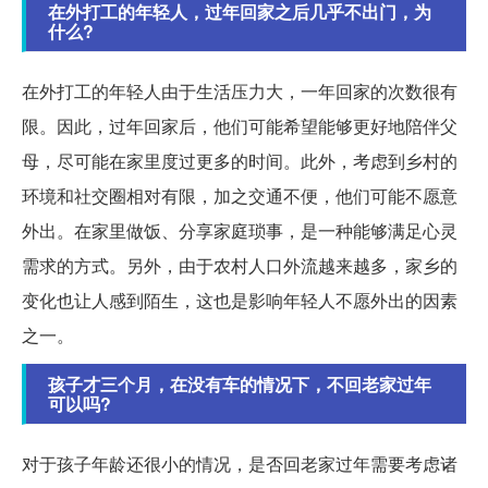
在外打工的年轻人，过年回家之后几乎不出门，为
什么?
在外打工的年轻人由于生活压力大，一年回家的次数很有
限。因此，过年回家后，他们可能希望能够更好地陪伴父
母，尽可能在家里度过更多的时间。此外，考虑到乡村的
环境和社交圈相对有限，加之交通不便，他们可能不愿意
外出。在家里做饭、分享家庭琐事，是一种能够满足心灵
需求的方式。另外，由于农村人口外流越来越多，家乡的
变化也让人感到陌生，这也是影响年轻人不愿外出的因素
之一。
孩子才三个月，在没有车的情况下，不回老家过年
可以吗?
对于孩子年龄还很小的情况，是否回老家过年需要考虑诸