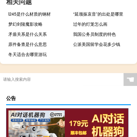
相关问题
l245是什么材质的钢材
“延颈振哀音”的出处是哪里
梦幻剑陵魔影攻略
过年的灯笼怎么画
矛盾关系是什么关系
我国公务员制度的特色
原件备查是什么意思
公派美国留学会花多少钱
冬天适合去哪里游玩
☚
公告