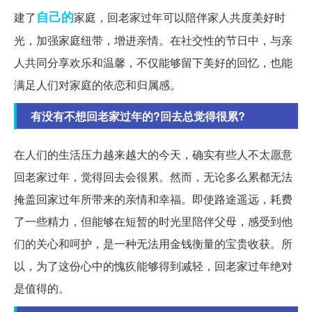
自己的
建了
家庭，回老家过年可以陪伴家人共度美好时
光，加强家庭纽带，增进亲情。在社交性的节日中，与亲
人共同分享欢乐和温馨，不仅能够留下美好的回忆，也能
满足人们对家庭的依恋和归属感。
有没有不想回老家过年的?回去总觉得很累?
在人们的生活压力越来越大的今天，确实有些人不太愿意
回老家过年，觉得回去会很累。然而，无论多么累都无法
掩盖回家过年所带来的亲情和幸福。即使路途遥远，耗费
了一些精力，但能够在短暂的时光里陪伴父母，感受到他
们的关心和呵护，是一种无法用金钱衡量的宝贵收获。所
以，为了这份心中的愧疚能够得到减轻，回老家过年绝对
是值得的。