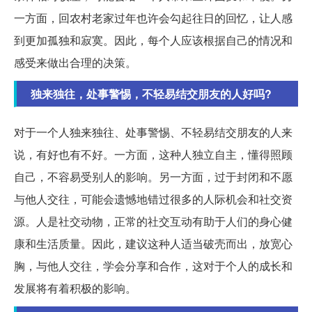
一方面，回农村老家过年也许会勾起往日的回忆，让人感
到更加孤独和寂寞。因此，每个人应该根据自己的情况和
感受来做出合理的决策。
独来独往，处事警惕，不轻易结交朋友的人好吗?
对于一个人独来独往、处事警惕、不轻易结交朋友的人来
说，有好也有不好。一方面，这种人独立自主，懂得照顾
自己，不容易受别人的影响。另一方面，过于封闭和不愿
与他人交往，可能会遗憾地错过很多的人际机会和社交资
源。人是社交动物，正常的社交互动有助于人们的身心健
康和生活质量。因此，建议这种人适当破壳而出，放宽心
胸，与他人交往，学会分享和合作，这对于个人的成长和
发展将有着积极的影响。