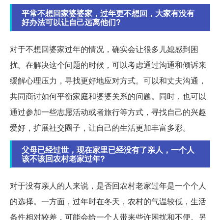
平常不想回家婆婆家，过年更不想回，大家有没有
好办法可以让自己远离他们?
对于不想回婆家过年的情况，确实会让很多儿媳感到困
扰。在解决这个问题的时候，可以考虑通过沟通和倾诉来
缓解心理压力，寻找更好地应对方式。可以和丈夫沟通，
共同商讨如何平衡家庭和婆婆关系的问题。同时，也可以
通过参加一些志愿活动或者旅行等方式，寻找自己的兴趣
爱好，扩展社交圈子，让自己的生活更加丰富多彩。
父母已经过世，现在家里已经没有了亲人，一个人
该不该回农村老家过年?
对于没有亲人的人来说，是否回农村老家过年是一个个人
的选择。一方面，过年时在冬天，农村的气温较低，生活
条件相对较差，可能会给一个人带来些许困扰和不便。另