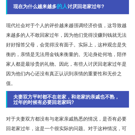
的人
现在为什么越来越多
讨厌回老家过年?
现代社会对于个人的评价越来越强调经济价值，这导致越
来越多的人不敢回家过年，因为他们觉得没赚到钱就无法
好好报答父母，会觉得没有面子。实际上，这种观念是失
衡的，亲情是无法用金钱来衡量的。无论身处何地，陪伴
家人都是最珍贵的礼物。因此，有些人讨厌回老家过年是
因为他们内心还没有真正认识到亲情的重要性和无价之
值。
夫妻双方平时都不在老家，和老家的亲戚也不熟，
过年的时候有必要回老家吗?
对于夫妻双方都没有与老家亲戚熟悉的情况，是否有必要
回老家过年，这是一个很实际的问题。对于这种情况，可