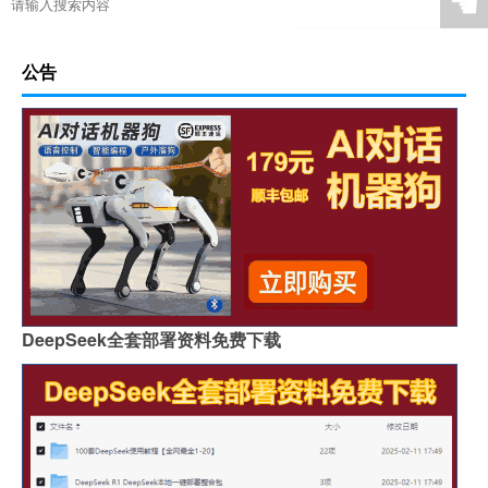
☚
公告
DeepSeek全套部署资料免费下载