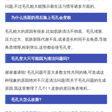
问题,不过毛孔粗大能预示着生活习惯等诸多方面的。
为什么洗面奶用后脸上毛孔会变粗
毛孔粗大的原因有很多,比如肌肤清洁不彻底、毛孔堵塞、
压力过大、肌肤新陈代谢不良,或者是长时间不去角质,导致
角质增厚,粉刺突出,这些都会使毛孔变。
毛孔变大只可能因为清洁问题吗?
谢谢邀请啦! 毛孔问题可是大多数女性共同的痛,可造成这
种现象的原因绝对不只是清洁问题!而关于毛孔问题的生成
原因,我这里整理了几个! 1.皮肤的老旧角质堆积...
毛孔大怎么改善?