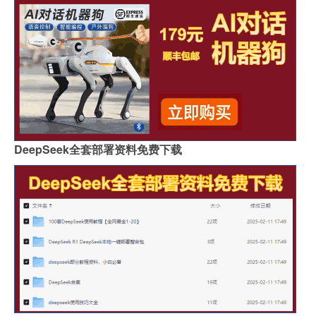
DeepSeek全套部署资料免费下载