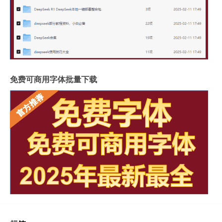
免费可商用字体批量下载