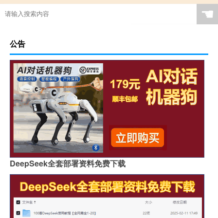
☚
公告
DeepSeek全套部署资料免费下载