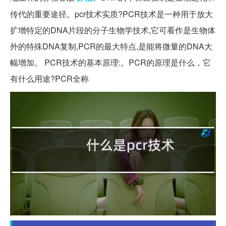
传代的重要途径。pcr技术实质?PCR技术是一种用于放大
扩增特定的DNA片段的分子生物学技术,它可看作是生物体
外的特殊DNA复制,PCR的最大特点,是能将微量的DNA大
幅增加。 PCR技术的基本原理:。PCR的原理是什么，它
有什么用途?PCR全称