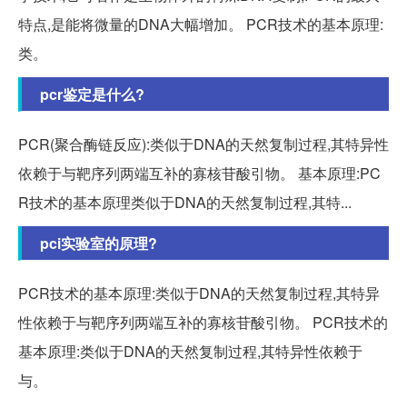
特点,是能将微量的DNA大幅增加。 PCR技术的基本原理:
类。
pcr鉴定是什么?
PCR(聚合酶链反应):类似于DNA的天然复制过程,其特异性
依赖于与靶序列两端互补的寡核苷酸引物。 基本原理:PC
R技术的基本原理类似于DNA的天然复制过程,其特...
pci实验室的原理?
PCR技术的基本原理:类似于DNA的天然复制过程,其特异
性依赖于与靶序列两端互补的寡核苷酸引物。 PCR技术的
基本原理:类似于DNA的天然复制过程,其特异性依赖于
与。