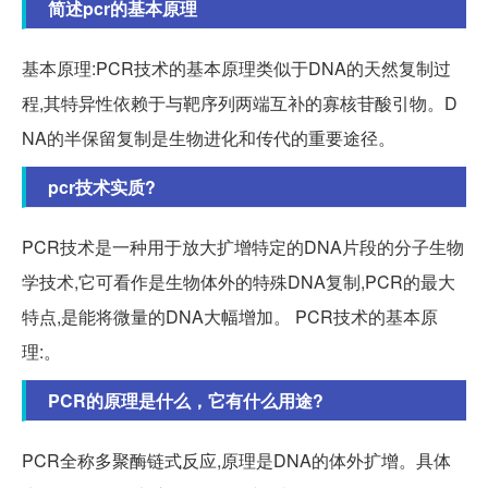
简述pcr的基本原理
基本原理:PCR技术的基本原理类似于DNA的天然复制过
程,其特异性依赖于与靶序列两端互补的寡核苷酸引物。D
NA的半保留复制是生物进化和传代的重要途径。
pcr技术实质?
PCR技术是一种用于放大扩增特定的DNA片段的分子生物
学技术,它可看作是生物体外的特殊DNA复制,PCR的最大
特点,是能将微量的DNA大幅增加。 PCR技术的基本原
理:。
PCR的原理是什么，它有什么用途?
PCR全称多聚酶链式反应,原理是DNA的体外扩增。具体