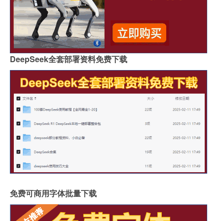
DeepSeek全套部署资料免费下载
免费可商用字体批量下载