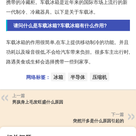
携带的冷藏柜。车载冰箱是近年来的国际市场上流行的新
一代制冷、冷藏器具。以下是关于车载冰。
请问什么是车载冰箱?车载冰箱有什么作用?
车载冰箱的作用很简单,在车上提供移动制冷的功能。并且
功耗以及噪音很低,不会给汽车带来负担。很多车主出行时,
路遇美食或生鲜会选择携带一些到家享。
网络标签：
冰箱
半导体
压缩机
上一篇
男孩身上毛发旺盛什么原因
下一篇
突然汗多是什么原因引起的