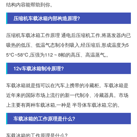
结构内容能帮助到你。
压缩机车载冰箱内部构造原理?
压缩机车载冰箱工作原理 通电后压缩机工作,将蒸发器内已
吸热的低压、低温气态制冷剂吸入,经压缩后,形成温度为5
5℃~58℃,压强为112 ~ 8帕的高压、高温蒸气,。
12v车载冰箱制冷原理?
车载冰箱就是指可以在汽车上携带的冷藏柜。车载冰箱是
近年来的国际市场上流行的新一代制冷、冷藏器具。市场
上主要有两种车载冰箱,一种是 半导体车载冰箱,它的。
车载冰箱的工作原理是什么?
车载冰箱的工作原理是什么?