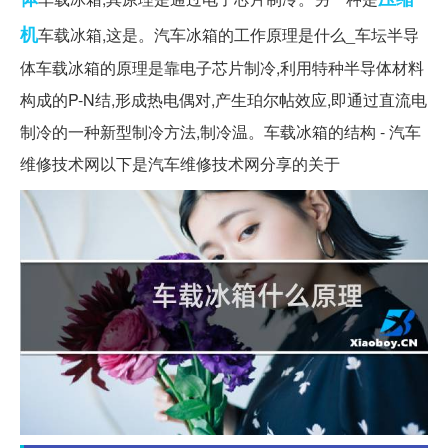
机
车载冰箱,这是。汽车冰箱的工作原理是什么_车坛半导
体车载冰箱的原理是靠电子芯片制冷,利用特种半导体材料
构成的P-N结,形成热电偶对,产生珀尔帖效应,即通过直流电
制冷的一种新型制冷方法,制冷温。车载冰箱的结构 - 汽车
维修技术网以下是汽车维修技术网分享的关于