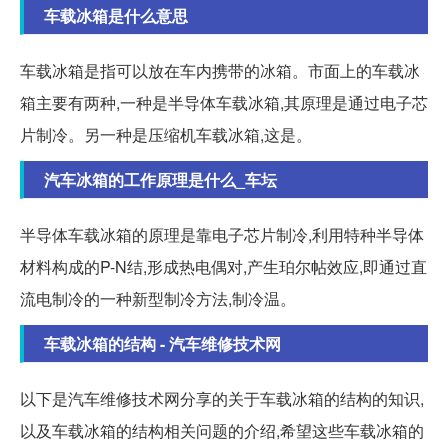
车载冰箱是什么意思
车载冰箱是指可以放在车内携带的冰箱。市面上的车载冰
箱主要有两种,一种是半导体车载冰箱,其原理是通过电子芯
片制冷。另一种是压缩机车载冰箱,这是。
汽车冰箱的工作原理是什么_车坛
半导体车载冰箱的原理是靠电子芯片制冷,利用特种半导体
材料构成的P-N结,形成热电偶对,产生珀尔帖效应,即通过直
流电制冷的一种新型制冷方法,制冷温。
车载冰箱的结构 - 汽车维修技术网
以下是汽车维修技术网分享的关于车载冰箱的结构的知识,
以及车载冰箱的结构相关问题的介绍,希望这些车载冰箱的