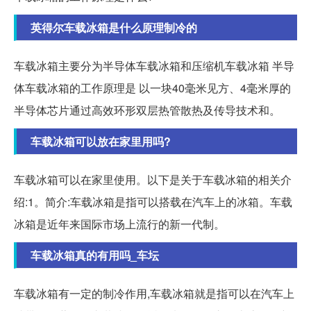
英得尔车载冰箱是什么原理制冷的
车载冰箱主要分为半导体车载冰箱和压缩机车载冰箱 半导
体车载冰箱的工作原理是 以一块40毫米见方、4毫米厚的
半导体芯片通过高效环形双层热管散热及传导技术和。
车载冰箱可以放在家里用吗?
车载冰箱可以在家里使用。以下是关于车载冰箱的相关介
绍:1。简介:车载冰箱是指可以搭载在汽车上的冰箱。车载
冰箱是近年来国际市场上流行的新一代制。
车载冰箱真的有用吗_车坛
车载冰箱有一定的制冷作用,车载冰箱就是指可以在汽车上