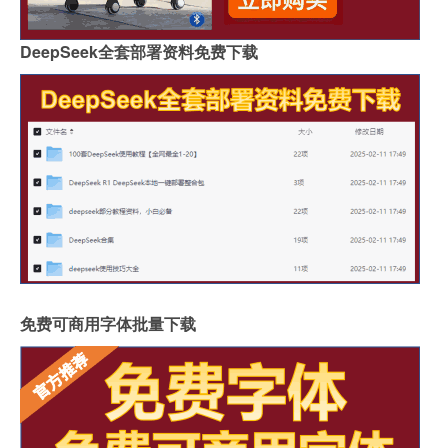
DeepSeek全套部署资料免费下载
免费可商用字体批量下载