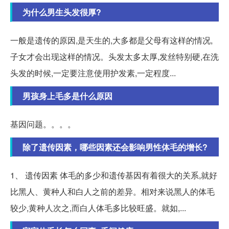
为什么男生头发很厚?
一般是遗传的原因,是天生的,大多都是父母有这样的情况,
子女才会出现这样的情况。头发太多太厚,发丝特别硬,在洗
头发的时候,一定要注意使用护发素,一定程度...
男孩身上毛多是什么原因
基因问题。。。。
除了遗传因素，哪些因素还会影响男性体毛的增长?
1、 遗传因素 体毛的多少和遗传基因有着很大的关系,就好
比黑人、黄种人和白人之前的差异。相对来说黑人的体毛
较少,黄种人次之,而白人体毛多比较旺盛。就如,...