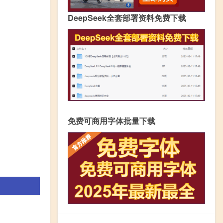
DeepSeek全套部署资料免费下载
免费可商用字体批量下载