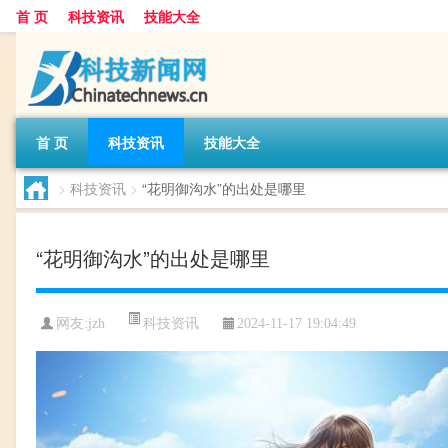
首 页
科技资讯
技能大全
首 页
科技资讯
技能大全
>
科技资讯
>
“花明御沟水”的出处是哪里
“花明御沟水”的出处是哪里
科技资讯
网友:
jzh
2024-11-17 19:04:49