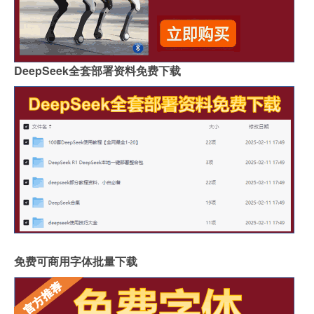
DeepSeek全套部署资料免费下载
免费可商用字体批量下载