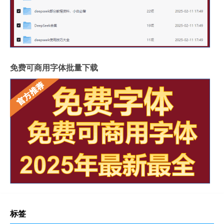
免费可商用字体批量下载
标签