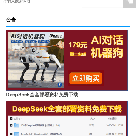
☚
公告
DeepSeek全套部署资料免费下载