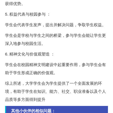
获得优势。
5. 权益代表与校园参与 ：
学生会代表学生发声，提出并解决问题，争取学生权益。
学生会是学校与学生之间的桥梁，参与学生会能让学生更
深入地参与校园生活。
6. 精神文化与价值观塑造 ：
学生会在校园精神文明建设中起重要作用，参与学生会有
助于学生形成正确的价值观。
综上所述，大学学生会为学生提供了一个全面发展的环
境，有助于学生在知识、能力、社交、职业准备以及个人
品质等多方面得到提升
其他小伙伴的相似问题：