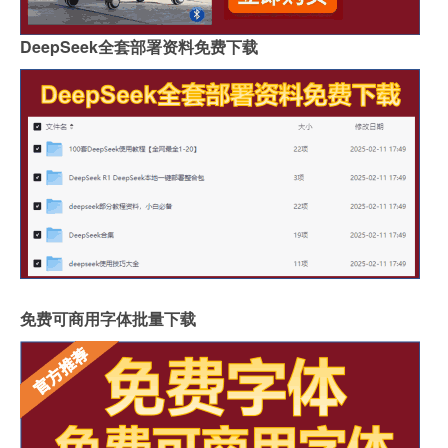
DeepSeek全套部署资料免费下载
免费可商用字体批量下载