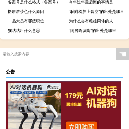
备案号是什么格式（备案号）
今年过年最后悔的事情是
撒尿浓茶色什么原因
“耻附松萝上碧空”的出处是哪里
一品大员有哪些职位
为什么会有雌雄同体的人
猫咕咕叫什么意思
“闲居既识陶”的出处是哪里
☚
公告