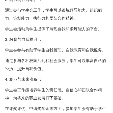
通过参与学生会工作，学生可以锻炼领导能力、组织能
力、策划能力、执行力和团队合作精神。
学生会活动为学生提供了展现自我和锻炼能力的平台。
3. 教育与自我提升 ：
学生会参与有助于学生自我管理、自我教育和自我服务。
通过参与各种校园活动和社会服务，学生可以丰富自己的
经历，提升自我价值。
4. 职业与未来准备 ：
学生会工作能培养学生的责任感、自信心和团队合作精
神，为将来的职业发展打下基础。
在评奖评优、申请奖学金等方面，参加学生会有助于学生