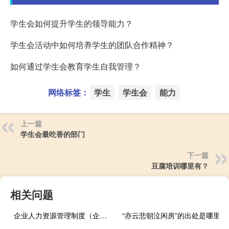
学生会如何提升学生的领导能力？
学生会活动中如何培养学生的团队合作精神？
如何通过学生会教育学生自我管理？
网络标签：
学生
学生会
能力
上一篇
学生会最吃香的部门
下一篇
豆腐培训哪里有？
相关问题
企业人力资源管理制度（企业人事管理制度）
“亦云悲朝泣闲房”的出处是哪里