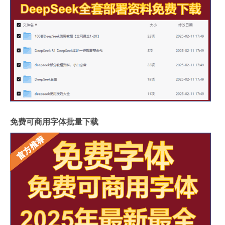
免费可商用字体批量下载