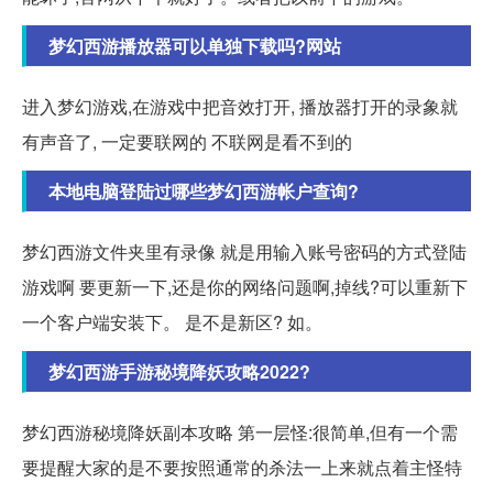
梦幻西游播放器可以单独下载吗?网站
进入梦幻游戏,在游戏中把音效打开, 播放器打开的录象就
有声音了, 一定要联网的 不联网是看不到的
本地电脑登陆过哪些梦幻西游帐户查询?
梦幻西游文件夹里有录像 就是用输入账号密码的方式登陆
游戏啊 要更新一下,还是你的网络问题啊,掉线?可以重新下
一个客户端安装下。 是不是新区? 如。
梦幻西游手游秘境降妖攻略2022?
梦幻西游秘境降妖副本攻略 第一层怪:很简单,但有一个需
要提醒大家的是不要按照通常的杀法一上来就点着主怪特