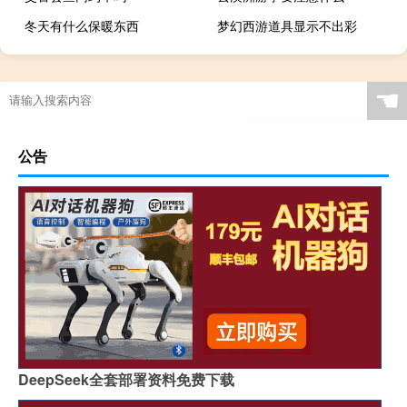
冬天有什么保暖东西
梦幻西游道具显示不出彩
☚
公告
DeepSeek全套部署资料免费下载