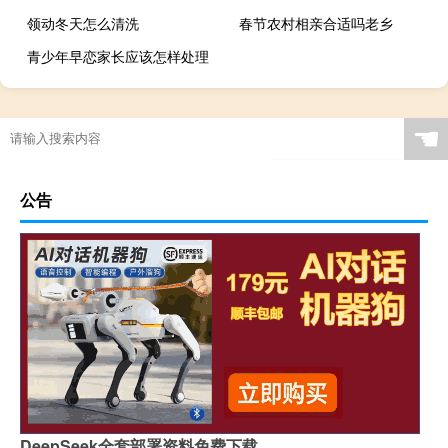
领动冬天怎么清洗
春节农村相亲合适吗老乡
青少年早恋家长应该怎样处理
☚
公告
DeepSeek全套部署资料免费下载