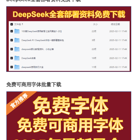
免费可商用字体批量下载