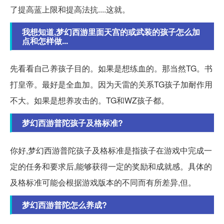
了提高蓝上限和提高法抗....这就。
我想知道,梦幻西游里面天宫的或武装的孩子怎么加
点和怎样做...
先看看自己养孩子目的。如果是想练血的。那当然TG。书
打皇帝。最好是全血加。因为天雷的关系TG孩子加耐作用
不大。如果是想养攻击的。TG和WZ孩子都。
梦幻西游普陀孩子及格标准?
你好,梦幻西游普陀孩子及格标准是指孩子在游戏中完成一
定的任务和要求后,能够获得一定的奖励和成就感。具体的
及格标准可能会根据游戏版本的不同而有所差异,但。
梦幻西游普陀怎么养成?