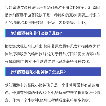
1. 建议通过多种途径培养梦幻西游手游普陀孩子。2. 原因
是梦幻西游手游普陀孩子是一种特殊的宠物,需要进行多方
面的培养,包括提升技能、升级、装备等等。此外,。
梦幻西游普陀养什么孩子最好?
根据游戏现状可以得出:普陀养凤女最好凤女的技能多为群
体治疗和较强的输出技能,这对于日常打团和竞技场都非常
有帮助同时,凤女还可以通过进化系统获得各种强化。
梦幻西游普陀小财神孩子怎么样?
梦幻西游中的普陀小财神孩子是一个非常可爱和有趣的角
色。他拥有独特的外观和个性,给玩家带来了很多欢乐和惊
喜。作为一个小财神,他可以帮助玩家获得更多的财。