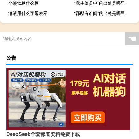
小熊软糖什么梗
“我生堕贫中”的出处是哪里
溶液用什么字母表示
“郡邸有谁闻”的出处是哪里
☚
公告
DeepSeek全套部署资料免费下载