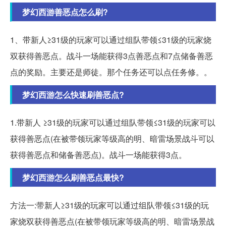
梦幻西游善恶点怎么刷?
1、带新人≥31级的玩家可以通过组队带领≤31级的玩家烧
双获得善恶点。战斗一场能获得3点善恶点和7点储备善恶
点的奖励。主要还是师徒。那个任务还可以点任务修。。
梦幻西游怎么快速刷善恶点?
1.带新人 ≥31级的玩家可以通过组队带领≤31级的玩家可以
获得善恶点(在被带领玩家等级高的明、暗雷场景战斗可以
获得善恶点和储备善恶点)。战斗一场能获得3点。
梦幻西游怎么刷善恶点最快?
方法一:带新人≥31级的玩家可以通过组队带领≤31级的玩
家烧双获得善恶点(在被带领玩家等级高的明、暗雷场景战