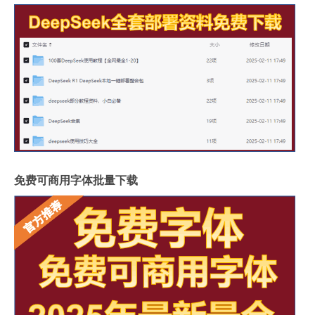
免费可商用字体批量下载