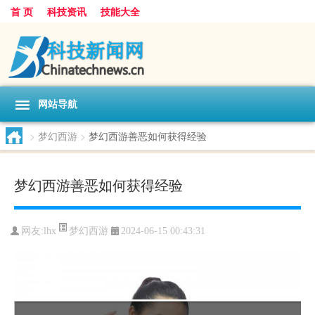
首 页
科技资讯
技能大全
网站导航
>
梦幻西游
>
梦幻西游善恶如何获得经验
梦幻西游善恶如何获得经验
梦幻西游
网友:
lhx
2024-06-15 00:43:31