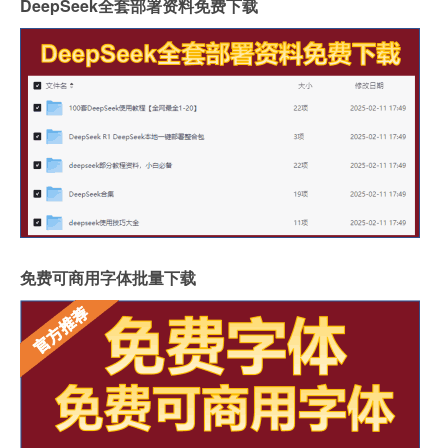
DeepSeek全套部署资料免费下载
免费可商用字体批量下载