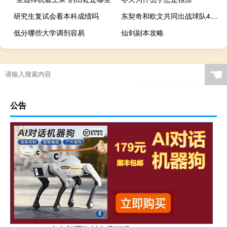
研究生复试会看本科成绩吗
东契奇和欧文共同出战球队4胜0负 东契奇本以为球队排名会很不错现在确实意料之外
低分哪些大学调剂容易
仙剑副本攻略
☚
公告