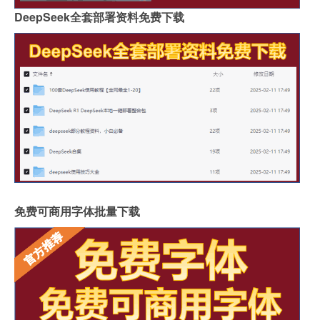
DeepSeek全套部署资料免费下载
免费可商用字体批量下载