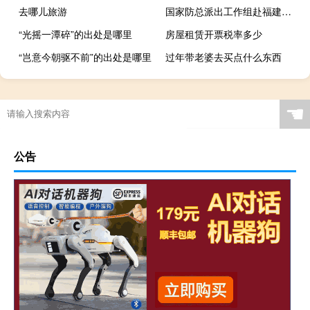
去哪儿旅游
国家防总派出工作组赴福建、广东协助指导防台风工作
“光摇一潭碎”的出处是哪里
房屋租赁开票税率多少
“岂意今朝驱不前”的出处是哪里
过年带老婆去买点什么东西
☚
公告