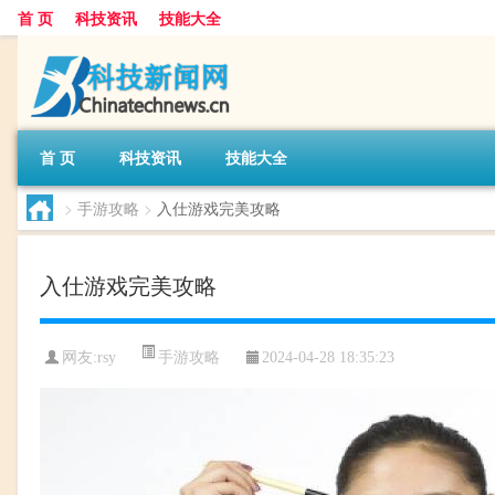
首 页
科技资讯
技能大全
首 页
科技资讯
技能大全
>
手游攻略
>
入仕游戏完美攻略
入仕游戏完美攻略
手游攻略
网友:
rsy
2024-04-28 18:35:23