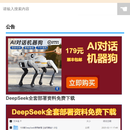
☚
公告
DeepSeek全套部署资料免费下载