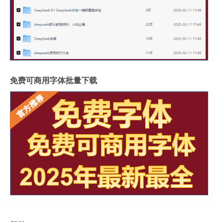
免费可商用字体批量下载