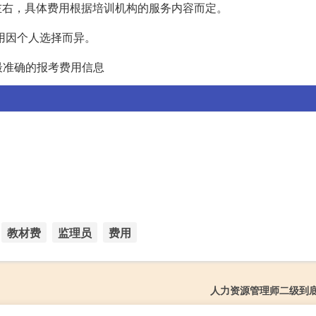
元左右，具体费用根据培训机构的服务内容而定。
用因个人选择而异。
最准确的报考费用信息
教材费
监理员
费用
人力资源管理师二级到