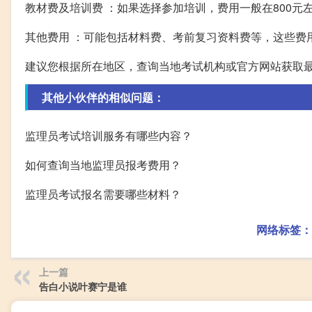
教材费及培训费 ：如果选择参加培训，费用一般在800
其他费用 ：可能包括材料费、考前复习资料费等，这些费
建议您根据所在地区，查询当地考试机构或官方网站获取
其他小伙伴的相似问题：
监理员考试培训服务有哪些内容？
如何查询当地监理员报考费用？
监理员考试报名需要哪些材料？
网络标签：
上一篇
告白小说叶赛宁是谁