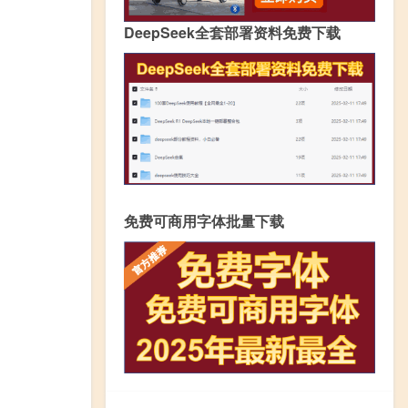
DeepSeek全套部署资料免费下载
免费可商用字体批量下载