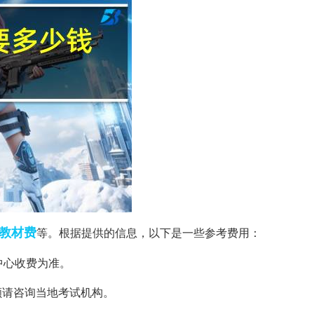
教材费
等。根据提供的信息，以下是一些参考费用：
中心收费为准。
金额请咨询当地考试机构。