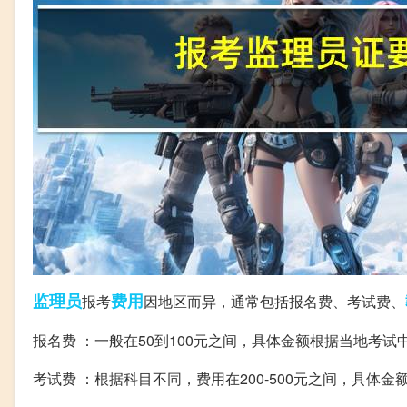
监理员
费用
报考
因地区而异，通常包括报名费、考试费、
报名费 ：一般在50到100元之间，具体金额根据当地考试
考试费 ：根据科目不同，费用在200-500元之间，具体