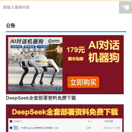
☚
公告
DeepSeek全套部署资料免费下载