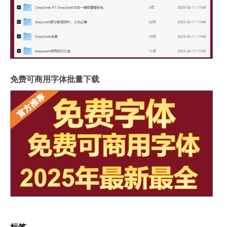
免费可商用字体批量下载
标签