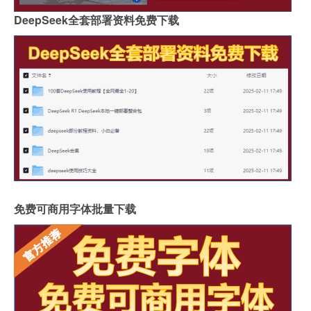
DeepSeek全套部署资料免费下载
免费可商用字体批量下载