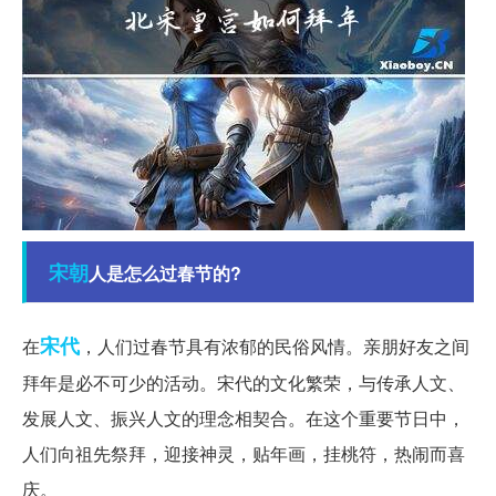
宋朝
人是怎么过春节的?
宋代
在
，人们过春节具有浓郁的民俗风情。亲朋好友之间
拜年是必不可少的活动。宋代的文化繁荣，与传承人文、
发展人文、振兴人文的理念相契合。在这个重要节日中，
人们向祖先祭拜，迎接神灵，贴年画，挂桃符，热闹而喜
庆。