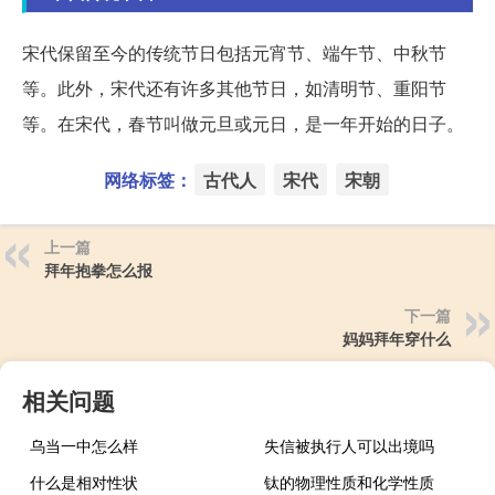
宋代保留至今的传统节日包括元宵节、端午节、中秋节
等。此外，宋代还有许多其他节日，如清明节、重阳节
等。在宋代，春节叫做元旦或元日，是一年开始的日子。
网络标签：
古代人
宋代
宋朝
上一篇
拜年抱拳怎么报
下一篇
妈妈拜年穿什么
相关问题
乌当一中怎么样
失信被执行人可以出境吗
什么是相对性状
钛的物理性质和化学性质