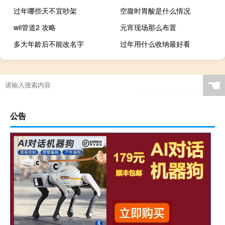
过年哪些天不宜吵架
空腹时胃酸是什么情况
wii管道2 攻略
元宵现场那么布置
多大年龄后不能改名字
过年用什么收纳最好看
☚
公告