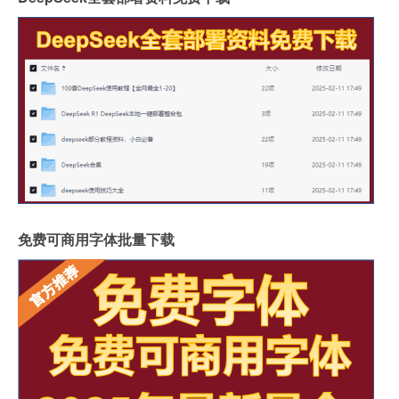
免费可商用字体批量下载