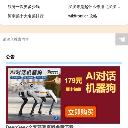
纹身一次要多少钱
罗汉果是起什么作用（罗汉果的作用是什么）
河南菜十大名菜排行
wildfrontier 攻略
☚
公告
DeepSeek全套部署资料免费下载