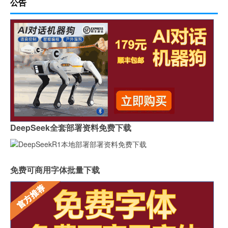
公告
DeepSeek全套部署资料免费下载
免费可商用字体批量下载