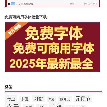
免费可商用字体批量下载
标签
元宵节
习俗
专业
中国
你可以
亲戚
冬天
唐代