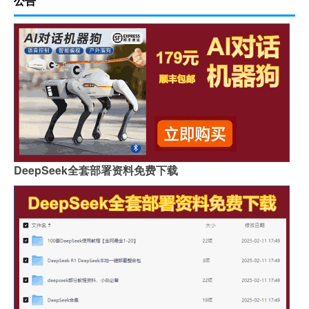
公告
DeepSeek全套部署资料免费下载