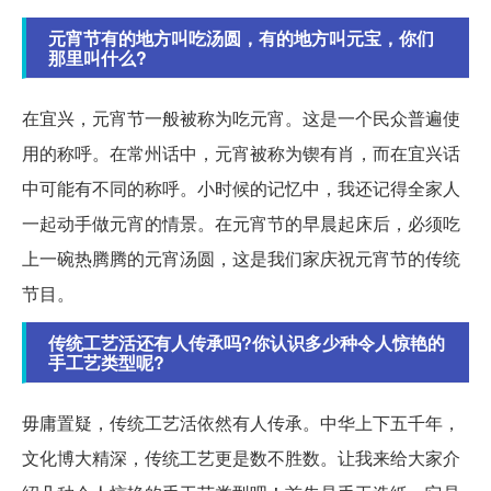
元宵节有的地方叫吃汤圆，有的地方叫元宝，你们
那里叫什么?
在宜兴，元宵节一般被称为吃元宵。这是一个民众普遍使
用的称呼。在常州话中，元宵被称为锲有肖，而在宜兴话
中可能有不同的称呼。小时候的记忆中，我还记得全家人
一起动手做元宵的情景。在元宵节的早晨起床后，必须吃
上一碗热腾腾的元宵汤圆，这是我们家庆祝元宵节的传统
节目。
传统工艺活还有人传承吗?你认识多少种令人惊艳的
手工艺类型呢?
毋庸置疑，传统工艺活依然有人传承。中华上下五千年，
文化博大精深，传统工艺更是数不胜数。让我来给大家介