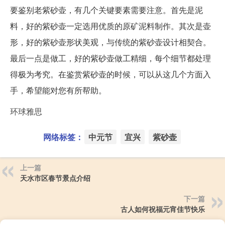
要鉴别老紫砂壶，有几个关键要素需要注意。首先是泥
料，好的紫砂壶一定选用优质的原矿泥料制作。其次是壶
形，好的紫砂壶形状美观，与传统的紫砂壶设计相契合。
最后一点是做工，好的紫砂壶做工精细，每个细节都处理
得极为考究。在鉴赏紫砂壶的时候，可以从这几个方面入
手，希望能对您有所帮助。
环球雅思
网络标签：
中元节
宜兴
紫砂壶
上一篇
天水市区春节景点介绍
下一篇
古人如何祝福元宵佳节快乐