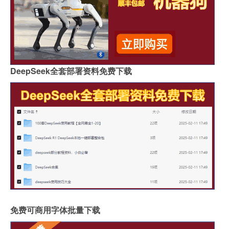
DeepSeek全套部署资料免费下载
免费可商用字体批量下载