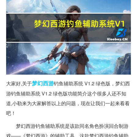
梦幻西游
大家好,关于
钓鱼辅助系统 V1.2 绿色版，梦幻西
游钓鱼辅助系统 V1.2 绿色版功能简介这个很多人还不知
道,小勒来为大家解答以上的问题，现在让我们一起来看看
吧！
梦幻西游钓鱼辅助系统是该款同名角色扮演回合制游
戏——《梦幻西游》的辅助工具。这款梦幻西游钓鱼辅助