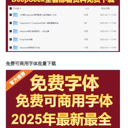
免费可商用字体批量下载