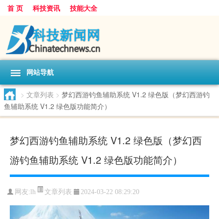
首 页
科技资讯
技能大全
网站导航
>
文章列表
>
梦幻西游钓鱼辅助系统 V1.2 绿色版（梦幻西游钓
鱼辅助系统 V1.2 绿色版功能简介）
梦幻西游钓鱼辅助系统 V1.2 绿色版（梦幻西
游钓鱼辅助系统 V1.2 绿色版功能简介）
文章列表
网友:
lh
2024-03-22 08:29:20