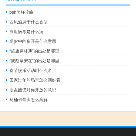
psn奖杯攻略
西凤酒属于什么香型
汉坦病毒是什么病
期货中的多开是什么意思
“旌旗穿林薄”的出处是哪里
“彼蔡章安在”的出处是哪里
春节娱乐活动叫什么名
回家过年的场景怎么画好看
朋友圈仅对你开放的意思
马桶卡骨头怎么溶解