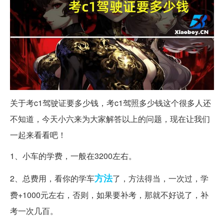
关于考c1驾驶证要多少钱，考c1驾照多少钱这个很多人还
不知道，今天小六来为大家解答以上的问题，现在让我们
一起来看看吧！
1、小车的学费，一般在3200左右。
方法
2、总费用，看你的学车
了，方法得当，一次过，学
费+1000元左右，否则，如果要补考，那就不好说了，补
考一次几百。