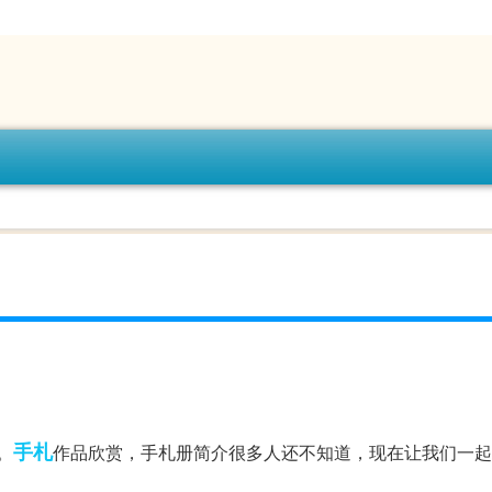
手札
。
作品欣赏，手札册简介很多人还不知道，现在让我们一起