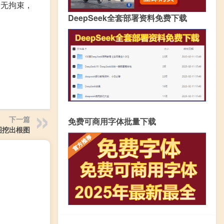
全无拘束，
DeepSeek全套部署资料免费下载
下一篇
免费可商用字体批量下载
图挖出根图