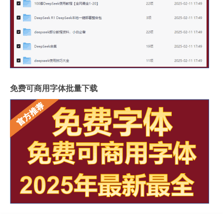
免费可商用字体批量下载