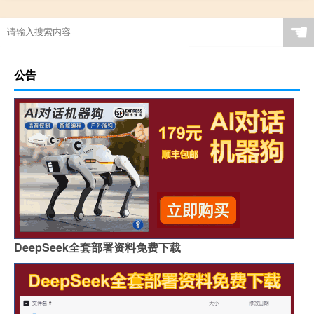
☚
公告
DeepSeek全套部署资料免费下载