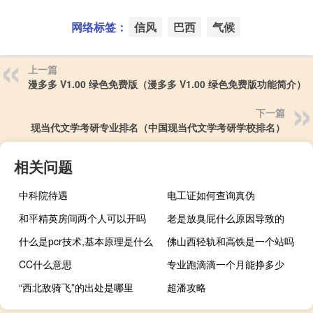
网络标签：
信风
巴西
气候
上一篇
漫多多 V1.00 绿色免费版（漫多多 V1.00 绿色免费版功能简介）
下一篇
现当代文学考研专业排名（中国现当代文学考研学校排名）
相关问题
中科院待遇
电工证如何查询真伪
和平精英房间两个人可以开吗
老是放臭屁什么原因导致的
什么是pcr技术,基本原理是什么
佛山西轻轨和高铁是一个站吗
CC什么意思
专业跑滴滴一个月能挣多少
“西北敌骑飞”的出处是哪里
超潘攻略