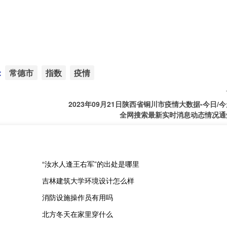
：
常德市
指数
疫情
2023年09月21日陕西省铜川市疫情大数据-今日/
全网搜索最新实时消息动态情况通
“汝水人逢王右军”的出处是哪里
吉林建筑大学环境设计怎么样
消防设施操作员有用吗
北方冬天在家里穿什么