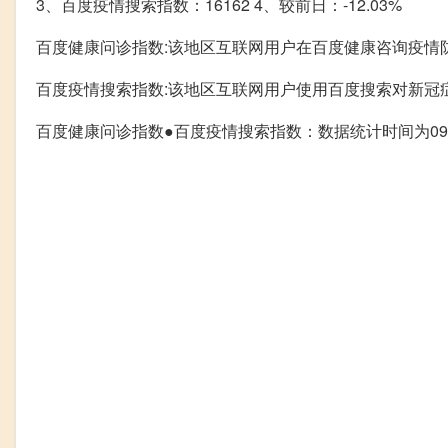
3、百度疫情搜索指数：16162 4、较前日：-12.03%
百度健康问诊指数:该地区互联网用户在百度健康咨询疫情
百度疫情搜索指数:该地区互联网用户使用百度搜索对新冠
百度健康问诊指数●百度疫情搜索指数：数据统计时间为09.