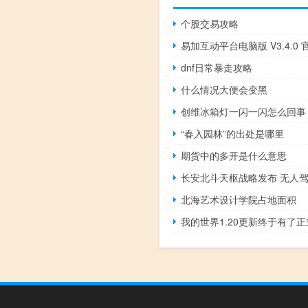
个股交易攻略
dnf日常暴走攻略
什么情况大便会变黑
创维冰箱灯一闪一闪怎么回事
“春入园林”的出处是哪里
期货中的多开是什么意思
北海艺术设计学院占地面积
我的世界1.20更新终于有了