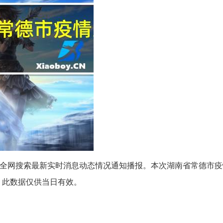
疫情全网搜索最新实时消息动态情况通知播报。本次湖南省常德市
）此数据仅供当日有效。