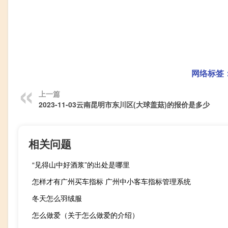
网络标签
上一篇
2023-11-03云南昆明市东川区(大球盖菇)的报价是多少
相关问题
“见得山中好酒浆”的出处是哪里
怎样才有广州买车指标 广州中小客车指标管理系统
冬天怎么羽绒服
怎么做爱（关于怎么做爱的介绍）