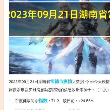
常德市
疫情
2023年09月21日湖南省
大数据-今日/今天
网搜索最新实时消息动态情况的信息数据来源于：（百度
指数
1、百度健康问诊
：71 2、较日前：+24.56%