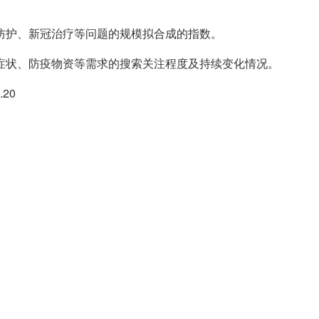
防护、新冠治疗等问题的规模拟合成的指数。
症状、防疫物资等需求的搜索关注程度及持续变化情况。
20