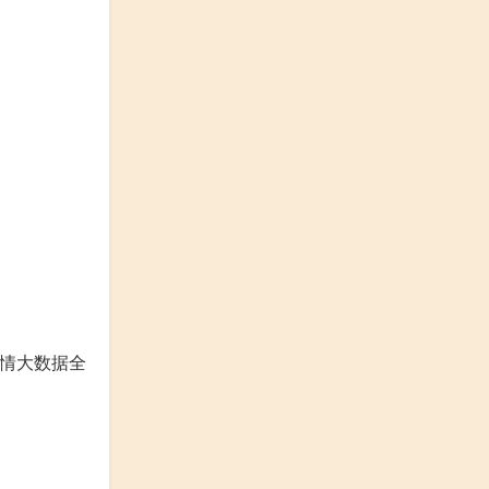
疫情大数据全