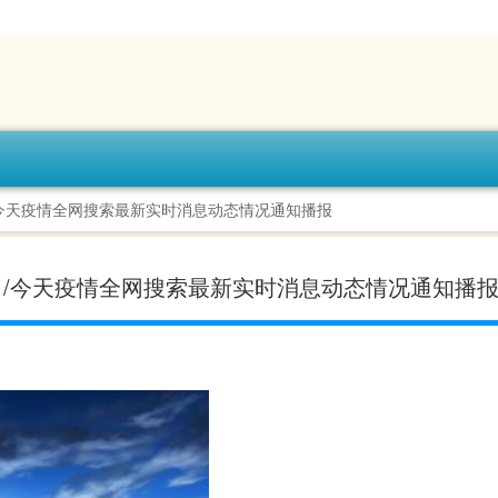
日/今天疫情全网搜索最新实时消息动态情况通知播报
-今日/今天疫情全网搜索最新实时消息动态情况通知播