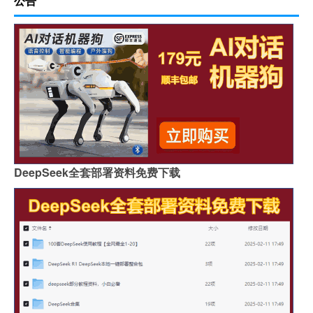
公告
DeepSeek全套部署资料免费下载