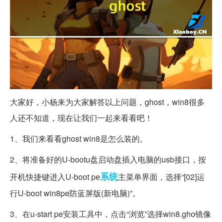
大家好，小杨来为大家解答以上问题，ghost，win8很多
人还不知道，现在让我们一起来看看吧！
1、我们来看看ghost win8是怎么装的。
2、将准备好的U-bootu盘启动盘插入电脑的usb接口，按
系统
开机快捷键进入U-boot pe
主菜单界面，选择“[02]运
行U-boot win8pe防蓝屏版(新电脑)”。
3、在u-start pe安装工具中，点击“浏览”选择win8.gho镜像