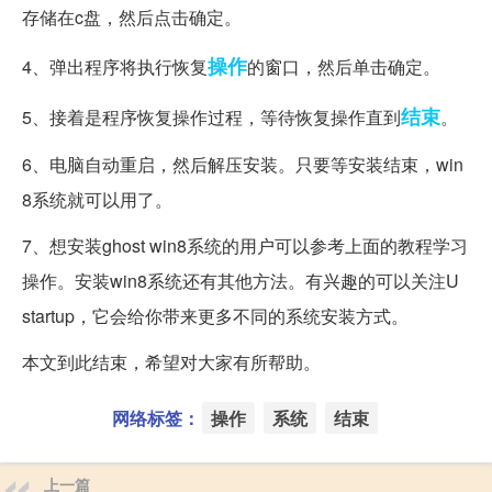
存储在c盘，然后点击确定。
操作
4、弹出程序将执行恢复
的窗口，然后单击确定。
结束
5、接着是程序恢复操作过程，等待恢复操作直到
。
6、电脑自动重启，然后解压安装。只要等安装结束，win
8系统就可以用了。
7、想安装ghost win8系统的用户可以参考上面的教程学习
操作。安装win8系统还有其他方法。有兴趣的可以关注U
startup，它会给你带来更多不同的系统安装方式。
本文到此结束，希望对大家有所帮助。
网络标签：
操作
系统
结束
上一篇