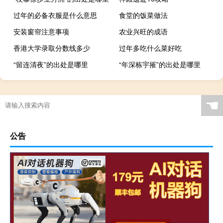
过年的必备衣服是什么意思
食堂的饭菜做法
安装窗帘注意事项
农业兴旺的成语
香港大学录取分数线多少
过年多吃什么菜好吃
“留连清夜”的出处是哪里
“年深栋宇摧”的出处是哪里
☚
公告