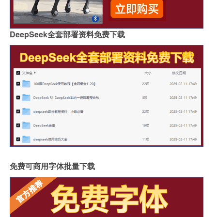
DeepSeek全套部署资料免费下载
免费可商用字体批量下载