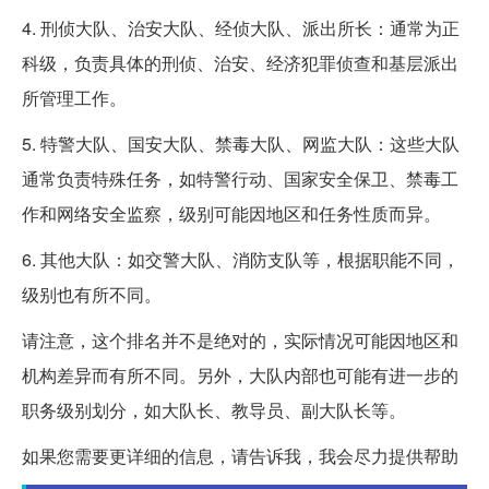
4. 刑侦大队、治安大队、经侦大队、派出所长：通常为正
科级，负责具体的刑侦、治安、经济犯罪侦查和基层派出
所管理工作。
5. 特警大队、国安大队、禁毒大队、网监大队：这些大队
通常负责特殊任务，如特警行动、国家安全保卫、禁毒工
作和网络安全监察，级别可能因地区和任务性质而异。
6. 其他大队：如交警大队、消防支队等，根据职能不同，
级别也有所不同。
请注意，这个排名并不是绝对的，实际情况可能因地区和
机构差异而有所不同。另外，大队内部也可能有进一步的
职务级别划分，如大队长、教导员、副大队长等。
如果您需要更详细的信息，请告诉我，我会尽力提供帮助