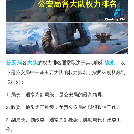
公安局
大队
级别
各
的权力排名通常取决于其职能和
。以
下是公安局中一些主要大队的权力排名，按照级别从高到
低排列：
1. 局长：通常为副局级，是公安局的最高领导。
2. 政委：通常为正处级，负责公安局的思想政治工作。
3. 副局长、副政委：通常为副处级，协助局长和政委工
作。