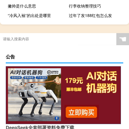
撇帅是什么意思
行李收纳整理技巧
“冷风入袖”的出处是哪里
过年了发188红包怎么发
☚
公告
DeepSeek全套部署资料免费下载