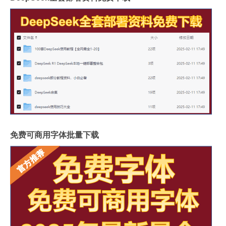
免费可商用字体批量下载