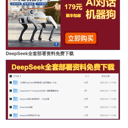
DeepSeek全套部署资料免费下载