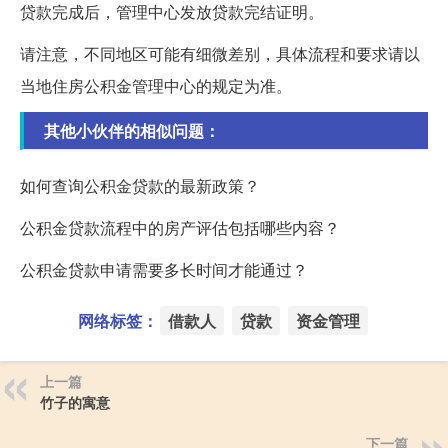
贷款完成后，管理中心发放贷款完结证明。
请注意，不同地区可能有细微差别，具体流程和要求请以
当地住房公积金管理中心的规定为准。
其他小伙伴的相似问题：
如何查询公积金贷款的最新政策？
公积金贷款流程中的房产评估包括哪些内容？
公积金贷款申请需要多长时间才能通过？
网络标签：
借款人
贷款
资金管理
上一篇
竹子的寓意
下一篇