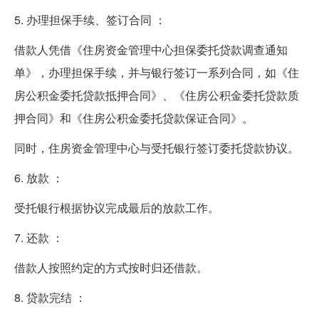
5. 办理担保手续、签订合同 ：
借款人凭借《住房资金管理中心担保委托贷款调查通知
单》，办理担保手续，并与银行签订一系列合同，如《住
房公积金委托贷款抵押合同》、《住房公积金委托贷款质
押合同》和《住房公积金委托贷款保证合同》。
同时，住房资金管理中心与受托银行签订委托贷款协议。
6. 放款 ：
受托银行根据协议完成最后的放款工作。
7. 还款 ：
借款人按照约定的方式按时归还借款。
8. 贷款完结 ：