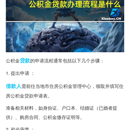
贷款
公积金
的申请流程通常包括以下几个步骤：
1. 提出申请 ：
借款人
需前往当地市住房公积金管理中心，领取并填写住
房公积金贷款申请表。
准备相关材料，如身份证、户口本、结婚证（已婚者提
供）、购房合同、公积金缴存证明等。
2. 初步审查 ：