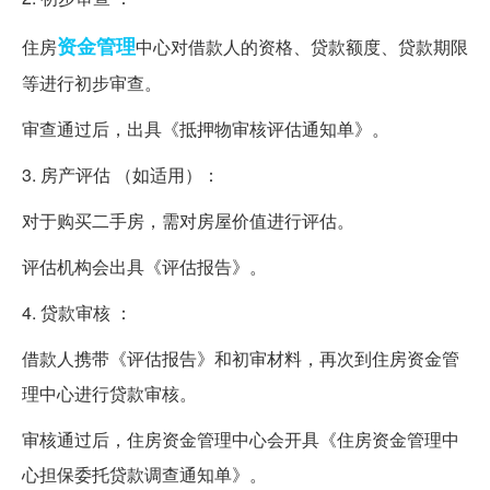
资金管理
住房
中心对借款人的资格、贷款额度、贷款期限
等进行初步审查。
审查通过后，出具《抵押物审核评估通知单》。
3. 房产评估 （如适用）：
对于购买二手房，需对房屋价值进行评估。
评估机构会出具《评估报告》。
4. 贷款审核 ：
借款人携带《评估报告》和初审材料，再次到住房资金管
理中心进行贷款审核。
审核通过后，住房资金管理中心会开具《住房资金管理中
心担保委托贷款调查通知单》。