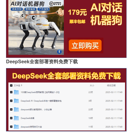
DeepSeek全套部署资料免费下载