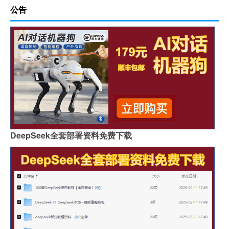
公告
DeepSeek全套部署资料免费下载