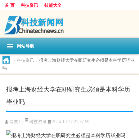
首 页
科技资讯
技能大全
网站导航
>
科技资讯
>
报考上海财经大学在职研究生必须是本科学历毕业
吗
报考上海财经大学在职研究生必须是本科学历
毕业吗
科技资讯
网友:
bk
2024-10-27 21:37:59