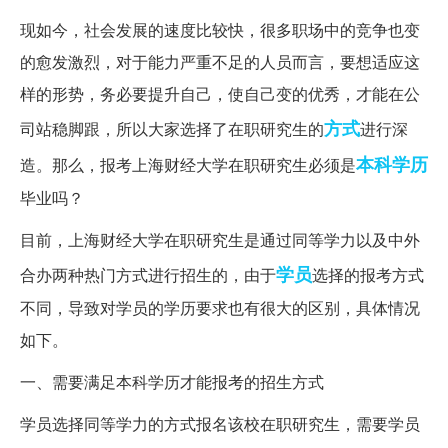
现如今，社会发展的速度比较快，很多职场中的竞争也变
的愈发激烈，对于能力严重不足的人员而言，要想适应这
样的形势，务必要提升自己，使自己变的优秀，才能在公
方式
司站稳脚跟，所以大家选择了在职研究生的
进行深
本科学历
造。那么，报考上海财经大学在职研究生必须是
毕业吗？
目前，上海财经大学在职研究生是通过同等学力以及中外
学员
合办两种热门方式进行招生的，由于
选择的报考方式
不同，导致对学员的学历要求也有很大的区别，具体情况
如下。
一、需要满足本科学历才能报考的招生方式
学员选择同等学力的方式报名该校在职研究生，需要学员