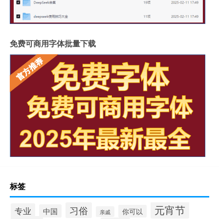
免费可商用字体批量下载
标签
元宵节
习俗
专业
中国
你可以
亲戚