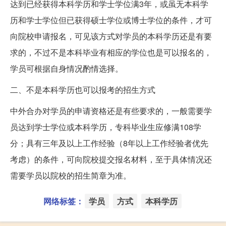
达到已经获得本科学历和学士学位满3年，或虽无本科学
历和学士学位但已获得硕士学位或博士学位的条件，才可
向院校申请报名，可见该方式对学员的本科学历还是有要
求的，不过不是本科毕业有相应的学位也是可以报名的，
学员可根据自身情况酌情选择。
二、不是本科学历也可以报考的招生方式
中外合办对学员的申请资格还是有些要求的，一般需要学
员达到学士学位或本科学历，专科毕业生应修满108学
分；具有三年及以上工作经验（8年以上工作经验者优先
考虑）的条件，可向院校提交报名材料，至于具体情况还
需要学员以院校的招生简章为准。
网络标签：
学员
方式
本科学历