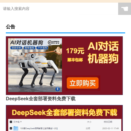
☚
公告
DeepSeek全套部署资料免费下载