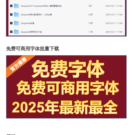
免费可商用字体批量下载