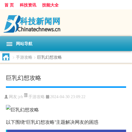
首 页
科技资讯
技能大全
网站导航
>
手游攻略
>
巨乳幻想攻略
巨乳幻想攻略
手游攻略
网友:
jrh
2024-04-30 23:09:22
以下围绕“巨乳幻想攻略”主题解决网友的困惑