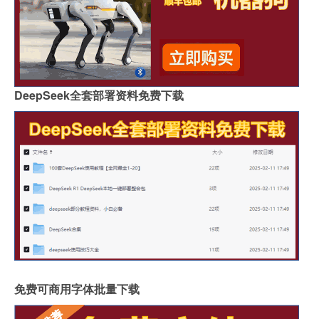
DeepSeek全套部署资料免费下载
免费可商用字体批量下载