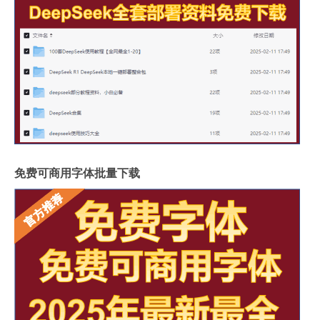
免费可商用字体批量下载