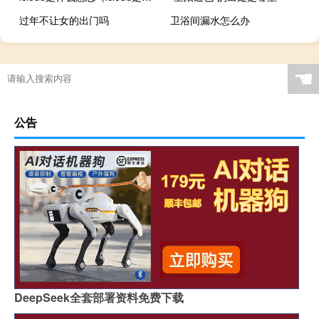
过年不让女的出门吗
卫浴间漏水怎么办
☚
公告
DeepSeek全套部署资料免费下载