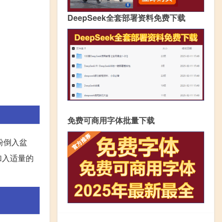
DeepSeek全套部署资料免费下载
免费可商用字体批量下载
粉倒入盆
加入适量的