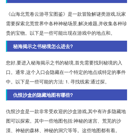
《山海北荒卷云游寻宝图鉴》是一款冒险解谜类游戏,玩家
需要探索北荒世界中各种神秘场景,解决难题,并收集各种珍
贵的宝物。以下是一些可能出现在游戏中的地点和。
秘海揭示之书秘境怎么进去?
您好,要进入秘海揭示之书的秘境,首先需要找到秘境的入
口。通常,这个入口会隐藏在一个特定的地点或特定的事件
中。以下是一些可能的方法: 1. 寻找线索:通过探。
仇恨沙盒的隐藏地图有哪些?
仇恨沙盒是一款非常受欢迎的沙盒游戏,其中有许多隐藏地
图可以探索。其中一些地图包括:神秘的迷宫、荒芜的沙
漠、神秘的森林、神秘的洞穴等等。这些地图都有着。