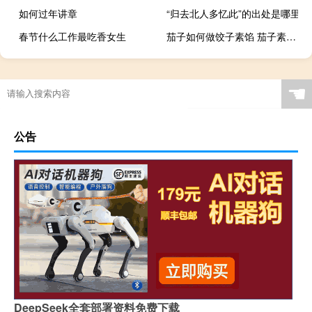
如何过年讲章
“归去北人多忆此”的出处是哪里
春节什么工作最吃香女生
茄子如何做饺子素馅 茄子素馅饺子的做法
☚
公告
DeepSeek全套部署资料免费下载