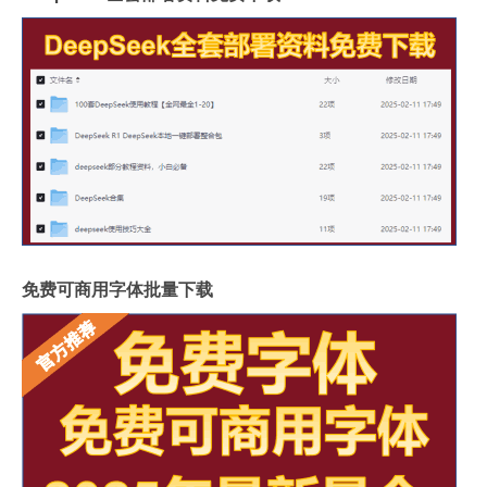
免费可商用字体批量下载