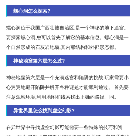
螺心洞怎么探索?
螺心洞位于我国广西壮族自治区,是一个神秘的地下迷宫。
要探索螺心洞,您可以首先了解它的基本信息。螺心洞是一
个自然形成的石灰岩地貌,其内部结构和外部形态都。
神秘地窟第六层怎么过?
神秘地窟第六层是一个充满迷宫和陷阱的挑战,玩家需要小
心翼翼地避开陷阱并解开各种谜题才能顺利通过。 首先要
注意观察环境,利用地图和线索找出正确的路径。同。
异世界里怎么找到虚空幻影?
在异世界中寻找虚空幻影可能需要一些特殊的技巧和资