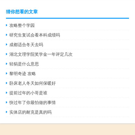
猜你想看的文章
攻略整个学园
研究生复试会看本科成绩吗
成都适合冬天去吗
湖北文理学院奖学金一年评定几次
轻狷是什么意思
黎明奇迹 攻略
卧床老人冬天如何保暖好
提前过年的小哥是谁
快过年了你最怕做的事情
实体店的耐克是真的吗